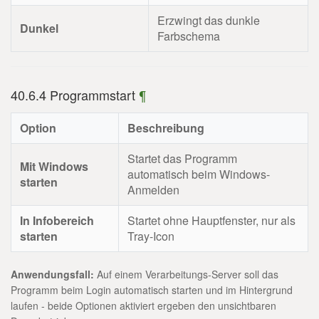
Erzwingt das dunkle
Dunkel
Farbschema
40.6.4 Programmstart
¶
Option
Beschreibung
Startet das Programm
Mit Windows
automatisch beim Windows-
starten
Anmelden
In Infobereich
Startet ohne Hauptfenster, nur als
starten
Tray-Icon
Anwendungsfall:
Auf einem Verarbeitungs-Server soll das
Programm beim Login automatisch starten und im Hintergrund
laufen - beide Optionen aktiviert ergeben den unsichtbaren