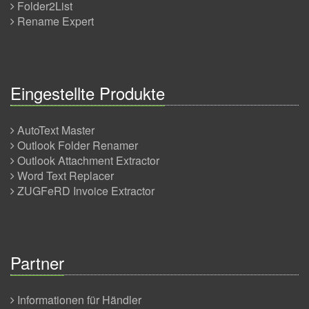
Folder2List
Rename Expert
Eingestellte Produkte
AutoText Master
Outlook Folder Renamer
Outlook Attachment Extractor
Word Text Replacer
ZUGFeRD Invoice Extractor
Partner
Informationen für Händler