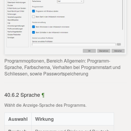
Programmoptionen, Bereich Allgemein: Programm-
Sprache, Farbschema, Verhalten bei Programmstart und
Schliessen, sowie Passwortspeicherung
40.6.2 Sprache
¶
Wählt die Anzeige-Sprache des Programms.
Auswahl
Wirkung