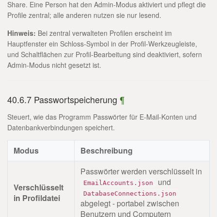
Share. Eine Person hat den Admin-Modus aktiviert und pflegt die
Profile zentral; alle anderen nutzen sie nur lesend.
Hinweis:
Bei zentral verwalteten Profilen erscheint im
Hauptfenster ein Schloss-Symbol in der Profil-Werkzeugleiste,
und Schaltflächen zur Profil-Bearbeitung sind deaktiviert, sofern
Admin-Modus nicht gesetzt ist.
40.6.7 Passwortspeicherung
¶
Steuert, wie das Programm Passwörter für E-Mail-Konten und
Datenbankverbindungen speichert.
Modus
Beschreibung
Passwörter werden verschlüsselt in
und
EmailAccounts.json
Verschlüsselt
DatabaseConnections.json
in Profildatei
abgelegt - portabel zwischen
Benutzern und Computern