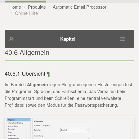
Home
Produkte
Automatic Email Processor
Online-Hilfe
Kapitel
40.6 Allgemein
40.6.1 Übersicht
¶
Im Bereich
Allgemein
legen Sie grundlegende Einstellungen fest:
die Programm-Sprache, das Farbschema, das Verhalten beim
Programmstart und beim Schließen, eine zentral verwaltete
Profildatei sowie den Modus für die Passwortspeicherung.