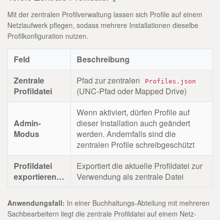
Mit der zentralen Profilverwaltung lassen sich Profile auf einem
Netzlaufwerk pflegen, sodass mehrere Installationen dieselbe
Profilkonfiguration nutzen.
Feld
Beschreibung
Zentrale
Pfad zur zentralen
Profiles.json
Profildatei
(UNC-Pfad oder Mapped Drive)
Wenn aktiviert, dürfen Profile auf
Admin-
dieser Installation auch geändert
Modus
werden. Andernfalls sind die
zentralen Profile schreibgeschützt
Profildatei
Exportiert die aktuelle Profildatei zur
exportieren…
Verwendung als zentrale Datei
Anwendungsfall:
In einer Buchhaltungs-Abteilung mit mehreren
Sachbearbeitern liegt die zentrale Profildatei auf einem Netz-