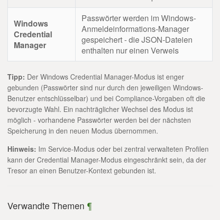
Passwörter werden im Windows-
Windows
Anmeldeinformations-Manager
Credential
gespeichert - die JSON-Dateien
Manager
enthalten nur einen Verweis
Tipp:
Der Windows Credential Manager-Modus ist enger
gebunden (Passwörter sind nur durch den jeweiligen Windows-
Benutzer entschlüsselbar) und bei Compliance-Vorgaben oft die
bevorzugte Wahl. Ein nachträglicher Wechsel des Modus ist
möglich - vorhandene Passwörter werden bei der nächsten
Speicherung in den neuen Modus übernommen.
Hinweis:
Im Service-Modus oder bei zentral verwalteten Profilen
kann der Credential Manager-Modus eingeschränkt sein, da der
Tresor an einen Benutzer-Kontext gebunden ist.
Verwandte Themen
¶