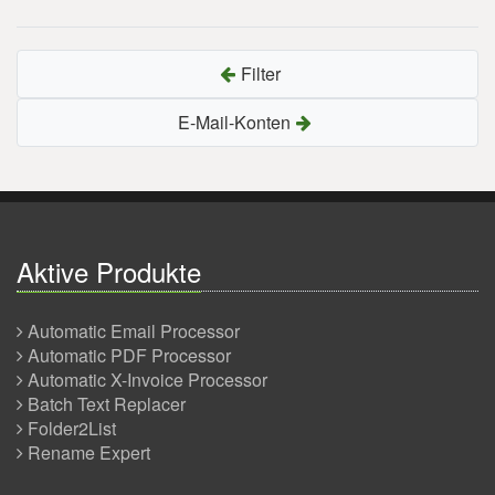
Filter
E-Mail-Konten
Aktive Produkte
Automatic Email Processor
Automatic PDF Processor
Automatic X-Invoice Processor
Batch Text Replacer
Folder2List
Rename Expert