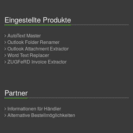
Eingestellte Produkte
AutoText Master
Outlook Folder Renamer
Outlook Attachment Extractor
Word Text Replacer
ZUGFeRD Invoice Extractor
Partner
Informationen für Händler
Alternative Bestellmöglichkeiten