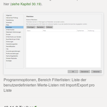
hier (
siehe Kapitel 30.19
).
Programmoptionen, Bereich Filterlisten: Liste der
benutzerdefinierten Werte-Listen mit Import/Export pro
Liste