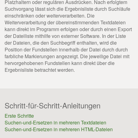
Platzhaltern oder regulären Ausdrücken. Nach erfolgtem
Suchvorgang lässt sich die Ergebnisliste durch Suchläufe
einschränken oder weiterverarbeiten. Die
Weiterverarbeitung der übereinstimmenden Textdateien
kann direkt im Programm erfolgen oder durch einen Export
der Dateiliste mithilfe von externer Software. In der Liste
der Dateien, die den Suchbegriff enthalten, wird die
Position der Fundstellen innerhalb der Datei durch durch
farbliche Markierungen angezeigt. Die jeweilige Datei mit
hervorgehobenen Fundstellen kann direkt über die
Ergebnisliste betrachtet werden.
Schritt-für-Schritt-Anleitungen
Erste Schritte
Suchen-und-Ersetzen in mehreren Textdateien
Suchen-und-Ersetzen in mehreren HTML-Dateien