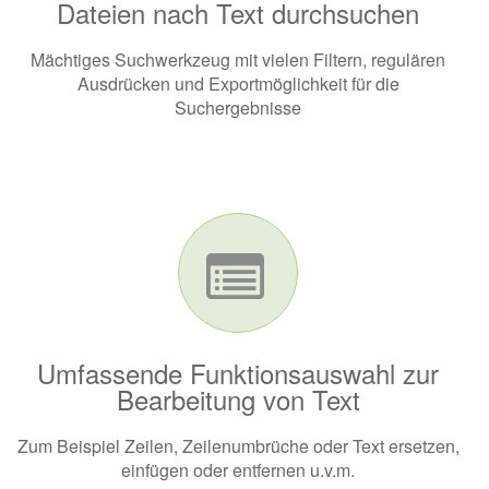
Dateien nach Text durchsuchen
Mächtiges Suchwerkzeug mit vielen Filtern, regulären
Ausdrücken und Export­möglichkeit für die
Suchergebnisse
Umfassende Funktionsauswahl zur
Bearbeitung von Text
Zum Beispiel Zeilen, Zeilenumbrüche oder Text ersetzen,
einfügen oder entfernen u.v.m.