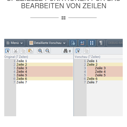
BEARBEITEN VON ZEILEN