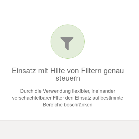
Einsatz mit Hilfe von Filtern genau
steuern
Durch die Verwendung flexibler, ineinander
verschachtelbarer Filter den Einsatz auf bestimmte
Bereiche beschränken