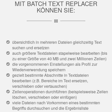
MIT BATCH TEXT REPLACER
KÖNNEN SIE:
übersichtlich in mehreren Dateien gleichzeitig Text
suchen und ersetzen
auch größere Textdateien stapelweise bearbeiten (bis
zu einer Größe von 40 MB und zwei Millionen Zeilen)
die vorgenommenen Einstellungen als Profil zur
Wiederverwendung speichern
gezielt bestimmte Abschnitte in Textdateien
bearbeiten (z.B. Bereiche im Text ersetzen,
verschieben oder vertauschen)
Zeilenoperationen durchführen (beispielsweise Zeilen
löschen, verschieben oder einfügen)
viele Dateien nach Vorkommen eines bestimmten
Begriffs durchsuchen und die Ergebnisliste