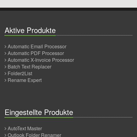
Aktive Produkte
Automatic Email Processor
Automatic PDF Processor
Automatic X-Invoice Processor
Batch Text Replacer
Folder2List
Rename Expert
Eingestellte Produkte
AutoText Master
Outlook Folder Renamer