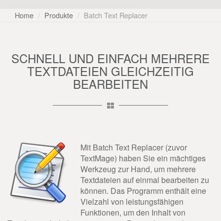
Home
Produkte
Batch Text Replacer
SCHNELL UND EINFACH MEHRERE
TEXTDATEIEN GLEICHZEITIG
BEARBEITEN
Mit Batch Text Replacer (zuvor
TextMage) haben Sie ein mächtiges
Werkzeug zur Hand, um mehrere
Textdateien auf einmal bearbeiten zu
können. Das Programm enthält eine
Vielzahl von leistungsfähigen
Funktionen, um den Inhalt von