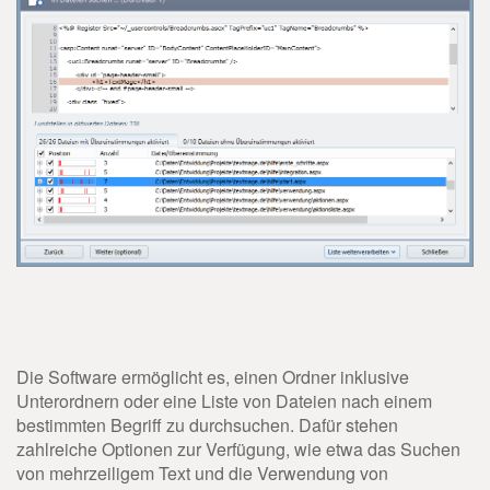
Die Software ermöglicht es, einen Ordner inklusive
Unterordnern oder eine Liste von Dateien nach einem
bestimmten Begriff zu durchsuchen. Dafür stehen
zahlreiche Optionen zur Verfügung, wie etwa das Suchen
von mehrzeiligem Text und die Verwendung von