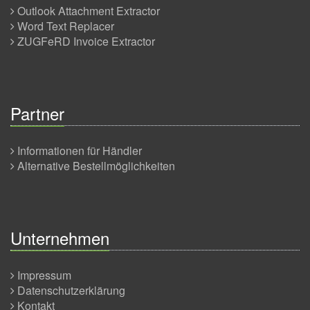
Outlook Attachment Extractor
Word Text Replacer
ZUGFeRD Invoice Extractor
Partner
Informationen für Händler
Alternative Bestellmöglichkeiten
Unternehmen
Impressum
Datenschutzerklärung
Kontakt