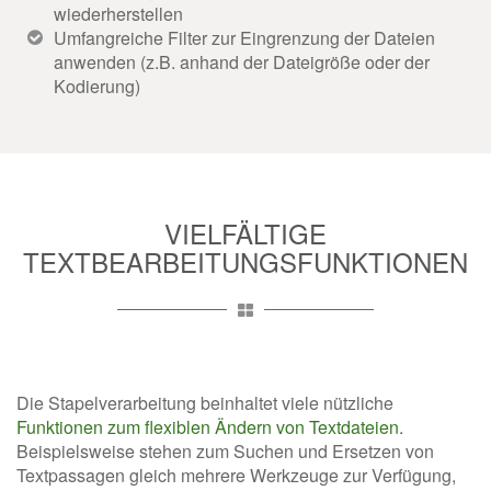
wiederherstellen
Umfangreiche Filter zur Eingrenzung der Dateien
anwenden (z.B. anhand der Dateigröße oder der
Kodierung)
VIELFÄLTIGE
TEXTBEARBEITUNGSFUNKTIONEN
Die Stapelverarbeitung beinhaltet viele nützliche
Funktionen zum flexiblen Ändern von Textdateien.
Beispielsweise stehen zum Suchen und Ersetzen von
Textpassagen gleich mehrere Werkzeuge zur Verfügung,