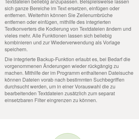
Textdateien beliebig anzupassen. Beispielsweise lassen
sich ganze Bereiche im Text ersetzen, einfügen oder
entfernen. Weiterhin können Sie Zeilenumbrüche
entfernen oder einfügen, mithilfe des integrierten
Textkonverters die Kodierung von Textdateien ändern und
vieles mehr. Alle Funktionen lassen sich beliebig
kombinieren und zur Wiederverwendung als Vorlage
speichern.
Die integrierte Backup-Funktion erlaubt es, bei Bedarf die
vorgenommenen Änderungen wieder rückgängig zu
machen. Mithilfe der im Programm enthaltenen Dateisuche
können Dateien vorab nach bestimmten Suchbegriffen
durchsucht werden, um in einer Vorauswahl die zu
bearbeitenden Textdateien zusätzlich zum separat
einsetzbaren Filter eingrenzen zu können.