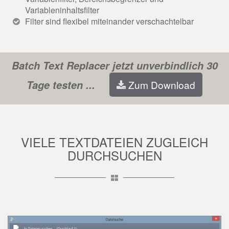
Variableninhaltsfilter
Filter sind flexibel miteinander verschachtelbar
Batch Text Replacer jetzt unverbindlich 30
Tage testen ...
Zum Download
VIELE TEXTDATEIEN ZUGLEICH
DURCHSUCHEN