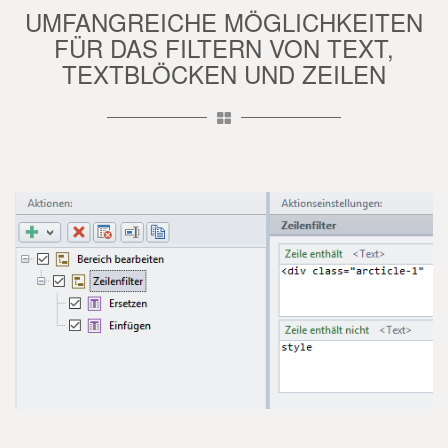
UMFANGREICHE MÖGLICHKEITEN
FÜR DAS FILTERN VON TEXT,
TEXTBLÖCKEN UND ZEILEN