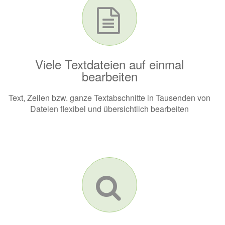
Viele Textdateien auf einmal
bearbeiten
Text, Zeilen bzw. ganze Textabschnitte in Tausenden von
Dateien flexibel und übersichtlich bearbeiten