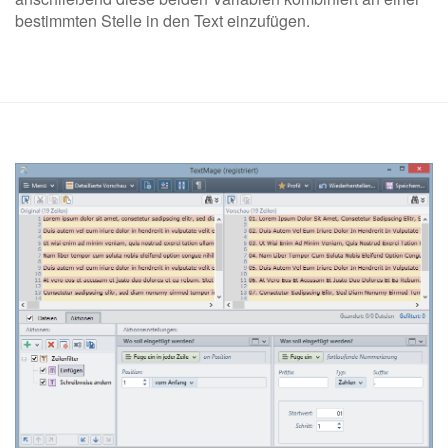
bestimmten Stelle in den Text einzufügen.