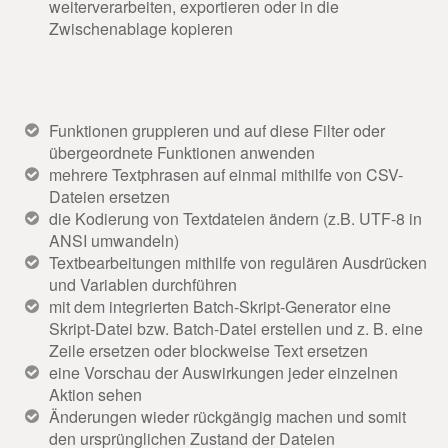
weiterverarbeiten, exportieren oder in die
Zwischenablage kopieren
Funktionen gruppieren und auf diese Filter oder
übergeordnete Funktionen anwenden
mehrere Textphrasen auf einmal mithilfe von CSV-
Dateien ersetzen
die Kodierung von Textdateien ändern (z.B. UTF-8 in
ANSI umwandeln)
Textbearbeitungen mithilfe von regulären Ausdrücken
und Variablen durchführen
mit dem integrierten Batch-Skript-Generator eine
Skript-Datei bzw. Batch-Datei erstellen und z. B. eine
Zeile ersetzen oder blockweise Text ersetzen
eine Vorschau der Auswirkungen jeder einzelnen
Aktion sehen
Änderungen wieder rückgängig machen und somit
den ursprünglichen Zustand der Dateien