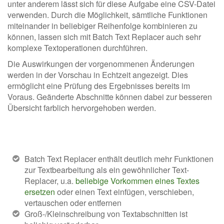
unter anderem lässt sich für diese Aufgabe eine CSV-Datei
verwenden. Durch die Möglichkeit, sämtliche Funktionen
miteinander in beliebiger Reihenfolge kombinieren zu
können, lassen sich mit Batch Text Replacer auch sehr
komplexe Textoperationen durchführen.
Die Auswirkungen der vorgenommenen Änderungen
werden in der Vorschau in Echtzeit angezeigt. Dies
ermöglicht eine Prüfung des Ergebnisses bereits im
Voraus. Geänderte Abschnitte können dabei zur besseren
Übersicht farblich hervorgehoben werden.
Batch Text Replacer enthält deutlich mehr Funktionen
zur Textbearbeitung als ein gewöhnlicher Text-
Replacer, u.a.
beliebige Vorkommen eines Textes
ersetzen
oder einen Text einfügen, verschieben,
vertauschen oder entfernen
Groß-/Kleinschreibung von Textabschnitten ist