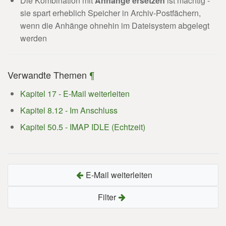
Die Kombination mit
Anhänge ersetzen
ist mächtig -
sie spart erheblich Speicher in Archiv-Postfächern,
wenn die Anhänge ohnehin im Dateisystem abgelegt
werden
Verwandte Themen
¶
Kapitel 17 - E-Mail weiterleiten
Kapitel 8.12 - Im Anschluss
Kapitel 50.5 - IMAP IDLE (Echtzeit)
E-Mail weiterleiten
Filter