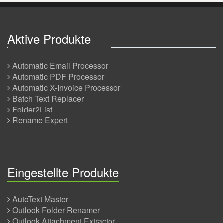
Aktive Produkte
Automatic Email Processor
Automatic PDF Processor
Automatic X-Invoice Processor
Batch Text Replacer
Folder2List
Rename Expert
Eingestellte Produkte
AutoText Master
Outlook Folder Renamer
Outlook Attachment Extractor