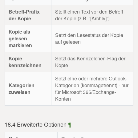
Betreff-Präfix
Stellt einen Text vor den Betreff
der Kopie
der Kopie (z.B. “[Archiv]”)
Kopie als
Setzt den Lesestatus der Kopie
gelesen
auf gelesen
markieren
Kopie
Setzt das Kennzeichen-Flag der
kennzeichnen
Kopie
Setzt eine oder mehrere Outlook-
Kategorien
Kategorien (kommagetrennt) - nur
zuweisen
für Microsoft 365/Exchange-
Konten
18.4 Erweiterte Optionen
¶