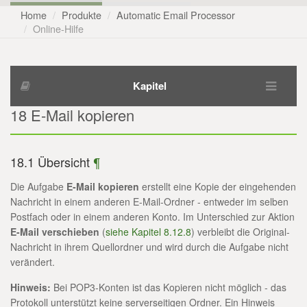
Home
Produkte
Automatic Email Processor
Online-Hilfe
Kapitel
18 E-Mail kopieren
18.1 Übersicht
¶
Die Aufgabe
E-Mail kopieren
erstellt eine Kopie der eingehenden
Nachricht in einem anderen E-Mail-Ordner - entweder im selben
Postfach oder in einem anderen Konto. Im Unterschied zur Aktion
E-Mail verschieben
(
siehe Kapitel 8.12.8
) verbleibt die Original-
Nachricht in ihrem Quellordner und wird durch die Aufgabe nicht
verändert.
Hinweis:
Bei POP3-Konten ist das Kopieren nicht möglich - das
Protokoll unterstützt keine serverseitigen Ordner. Ein Hinweis