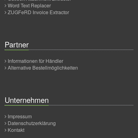
Word Text Replacer
ZUGFeRD Invoice Extractor
Partner
Informationen für Händler
Alternative Bestellmöglichkeiten
Unternehmen
Impressum
Datenschutzerklärung
Kontakt