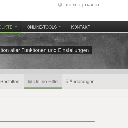
DEUTSCH
ENGLISH
DUKTE
ONLINE-TOOLS
KONTAKT
on aller Funktionen und Einstellungen
Bestellen
Online-Hilfe
Änderungen