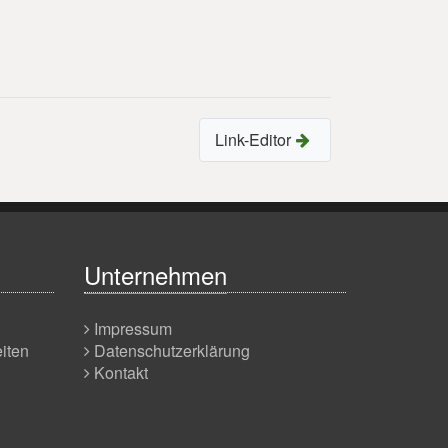
Link-Editor
Unternehmen
Impressum
eiten
Datenschutzerklärung
Kontakt