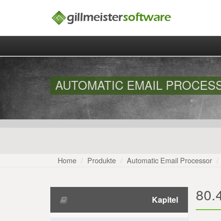
AUTOMATIC EMAIL PROCESS
Home
Produkte
Automatic Email Processor
80.
Kapitel