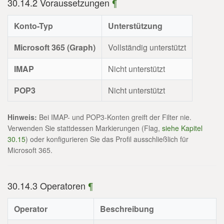
30.14.2 Voraussetzungen
¶
Konto-Typ
Unterstützung
Microsoft 365 (Graph)
Vollständig unterstützt
IMAP
Nicht unterstützt
POP3
Nicht unterstützt
Hinweis:
Bei IMAP- und POP3-Konten greift der Filter nie.
Verwenden Sie stattdessen Markierungen (Flag,
siehe Kapitel
30.15
) oder konfigurieren Sie das Profil ausschließlich für
Microsoft 365.
30.14.3 Operatoren
¶
Operator
Beschreibung