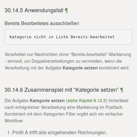
30.14.5 Anwendungsfall
¶
Bereits Bearbeitetes ausschließen
Kategorie nicht in Liste Bereits-bearbeitet
Verarbeitet nur Nachrichten ohne “Bereits-bearbeitet”-Markierung
- sinnvoll, um Doppelverarbeitungen zu vermeiden, wenn die
Verarbeitung mit der Aufgabe
Kategorie setzen
kombiniert wird.
30.14.6 Zusammenspiel mit “Kategorie setzen”
¶
Die Aufgabe
Kategorie setzen
(
siehe Kapitel 8.12.5
) hinterlässt
nach erfolgreicher Verarbeitung eine Markierung im Postfach.
Kombiniert mit dem Kategorien-Filter ergibt sich ein einfacher
Workflow:
Profil A trifft alle eingehenden Rechnungen.