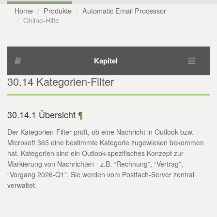
Home
Produkte
Automatic Email Processor
Online-Hilfe
Kapitel
30.14 Kategorien-Filter
30.14.1 Übersicht
¶
Der Kategorien-Filter prüft, ob eine Nachricht in Outlook bzw.
Microsoft 365 eine bestimmte Kategorie zugewiesen bekommen
hat. Kategorien sind ein Outlook-spezifisches Konzept zur
Markierung von Nachrichten - z.B. “Rechnung”, “Vertrag”,
“Vorgang 2026-Q1”. Sie werden vom Postfach-Server zentral
verwaltet.