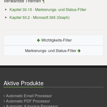
Verwandte Themen
¶
Kapitel 30.15 - Markierungs- und Status-Filter
Kapitel 50.2 - Microsoft 365 (Graph)
Wichtigkeits-Filter
Markierungs- und Status-Filter
Aktive Produkte
Automatic Email Processor
Automatic PDF Processor
Automatic X-Invoice Processor