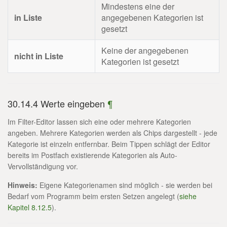
Mindestens eine der
in Liste
angegebenen Kategorien ist
gesetzt
Keine der angegebenen
nicht in Liste
Kategorien ist gesetzt
30.14.4 Werte eingeben
¶
Im Filter-Editor lassen sich eine oder mehrere Kategorien
angeben. Mehrere Kategorien werden als Chips dargestellt - jede
Kategorie ist einzeln entfernbar. Beim Tippen schlägt der Editor
bereits im Postfach existierende Kategorien als Auto-
Vervollständigung vor.
Hinweis:
Eigene Kategorienamen sind möglich - sie werden bei
Bedarf vom Programm beim ersten Setzen angelegt (
siehe
Kapitel 8.12.5
).