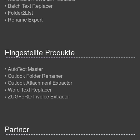
Batch Text Replacer
Folder2List
Rename Expert
Eingestellte Produkte
AutoText Master
Outlook Folder Renamer
Outlook Attachment Extractor
Word Text Replacer
ZUGFeRD Invoice Extractor
Partner