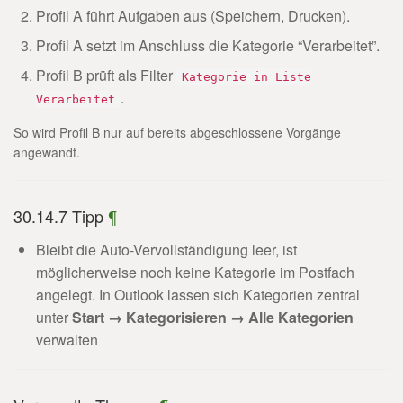
Profil A führt Aufgaben aus (Speichern, Drucken).
Profil A setzt im Anschluss die Kategorie “Verarbeitet”.
Profil B prüft als Filter
Kategorie in Liste
.
Verarbeitet
So wird Profil B nur auf bereits abgeschlossene Vorgänge
angewandt.
30.14.7 Tipp
¶
Bleibt die Auto-Vervollständigung leer, ist
möglicherweise noch keine Kategorie im Postfach
angelegt. In Outlook lassen sich Kategorien zentral
unter
Start → Kategorisieren → Alle Kategorien
verwalten