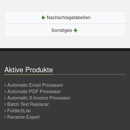
Nachschlagetabellen
Sonstiges
Aktive Produkte
Automatic Email Processor
Automatic PDF Processor
Automatic X-Invoice Processor
Batch Text Replacer
Folder2List
Rename Expert