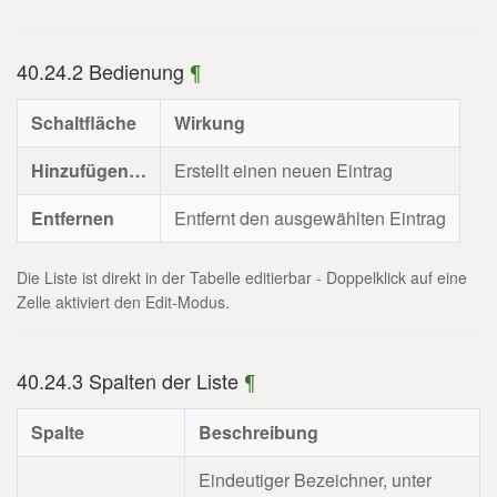
40.24.2 Bedienung
¶
Schaltfläche
Wirkung
Hinzufügen…
Erstellt einen neuen Eintrag
Entfernen
Entfernt den ausgewählten Eintrag
Die Liste ist direkt in der Tabelle editierbar - Doppelklick auf eine
Zelle aktiviert den Edit-Modus.
40.24.3 Spalten der Liste
¶
Spalte
Beschreibung
Eindeutiger Bezeichner, unter