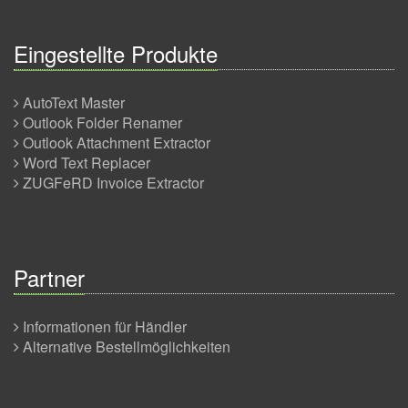
Eingestellte Produkte
AutoText Master
Outlook Folder Renamer
Outlook Attachment Extractor
Word Text Replacer
ZUGFeRD Invoice Extractor
Partner
Informationen für Händler
Alternative Bestellmöglichkeiten