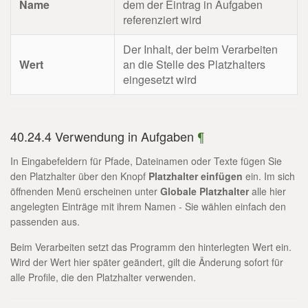
Name
dem der Eintrag in Aufgaben
referenziert wird
Der Inhalt, der beim Verarbeiten
Wert
an die Stelle des Platzhalters
eingesetzt wird
40.24.4 Verwendung in Aufgaben
¶
In Eingabefeldern für Pfade, Dateinamen oder Texte fügen Sie
den Platzhalter über den Knopf
Platzhalter einfügen
ein. Im sich
öffnenden Menü erscheinen unter
Globale Platzhalter
alle hier
angelegten Einträge mit ihrem Namen - Sie wählen einfach den
passenden aus.
Beim Verarbeiten setzt das Programm den hinterlegten Wert ein.
Wird der Wert hier später geändert, gilt die Änderung sofort für
alle Profile, die den Platzhalter verwenden.