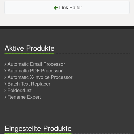
Link-Editor
Aktive Produkte
Automatic Email Processor
Automatic PDF Processor
Automatic X-Invoice Processor
Batch Text Replacer
Folder2List
Rename Expert
Eingestellte Produkte