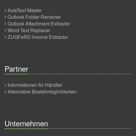
AutoText Master
Outlook Folder Renamer
Outlook Attachment Extractor
Word Text Replacer
ZUGFeRD Invoice Extractor
Partner
Informationen für Händler
Alternative Bestellmöglichkeiten
Unternehmen