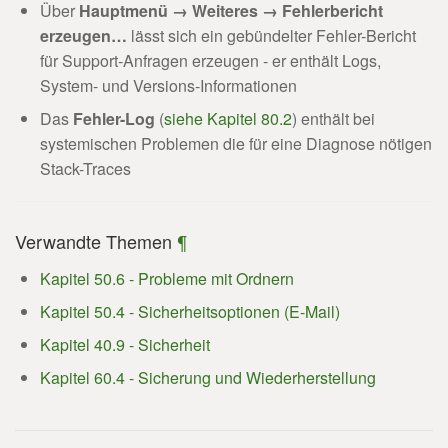
Über
Hauptmenü → Weiteres → Fehlerbericht
erzeugen…
lässt sich ein gebündelter Fehler-Bericht
für Support-Anfragen erzeugen - er enthält Logs,
System- und Versions-Informationen
Das
Fehler-Log
(
siehe Kapitel 80.2
) enthält bei
systemischen Problemen die für eine Diagnose nötigen
Stack-Traces
Verwandte Themen
¶
Kapitel 50.6 - Probleme mit Ordnern
Kapitel 50.4 - Sicherheitsoptionen (E-Mail)
Kapitel 40.9 - Sicherheit
Kapitel 60.4 - Sicherung und Wiederherstellung