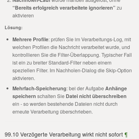
“Bereits erfolgreich verarbeitete ignorieren”
zu
aktivieren
Lösung:
Mehrere Profile
: prüfen Sie im Verarbeitungs-Log, mit
welchen Profilen die Nachricht verarbeitet wurde, und
kontrollieren Sie die Filter-Überlappung. Typischer Fall
ist ein zu breiter Standard-Filter neben einem
speziellen Filter. Im Nachholen-Dialog die Skip-Option
aktivieren.
Mehrfach-Speicherung
: bei der Aufgabe
Anhänge
speichern
schalten Sie
Datei nicht überschreiben
ein - so werden bestehende Dateien nicht durch
erneute Verarbeitung überschrieben.
99.10 Verzögerte Verarbeitung wirkt nicht sofort
¶