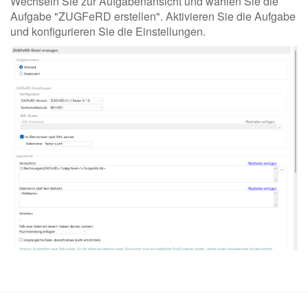
Wechseln Sie zur Aufgabenansicht und wählen Sie die
Aufgabe "ZUGFeRD erstellen". Aktivieren Sie die Aufgabe
und konfigurieren Sie die Einstellungen.