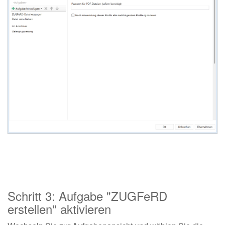
Schritt 3: Aufgabe "ZUGFeRD
erstellen" aktivieren