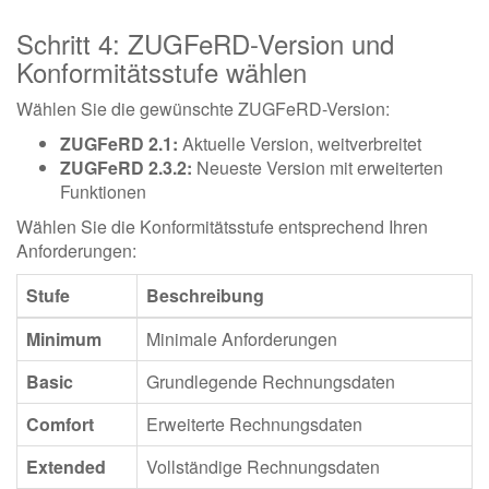
Schritt 4: ZUGFeRD-Version und
Konformitätsstufe wählen
Wählen Sie die gewünschte ZUGFeRD-Version:
ZUGFeRD 2.1:
Aktuelle Version, weitverbreitet
ZUGFeRD 2.3.2:
Neueste Version mit erweiterten
Funktionen
Wählen Sie die Konformitätsstufe entsprechend Ihren
Anforderungen:
Stufe
Beschreibung
Minimum
Minimale Anforderungen
Basic
Grundlegende Rechnungsdaten
Comfort
Erweiterte Rechnungsdaten
Extended
Vollständige Rechnungsdaten