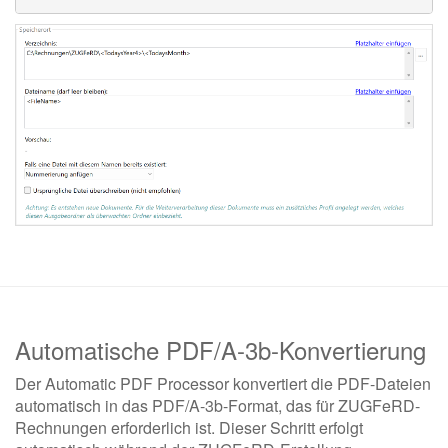
Automatische PDF/A-3b-Konvertierung
Der Automatic PDF Processor konvertiert die PDF-Dateien
automatisch in das PDF/A-3b-Format, das für ZUGFeRD-
Rechnungen erforderlich ist. Dieser Schritt erfolgt