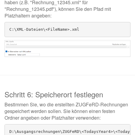
haben (z.B. "Rechnung_12345.xml" für
"Rechnung_12345.pdf"), können Sie den Pfad mit
Platzhaltern angeben:
C:\XML-Dateien\<FileName>.xml
Schritt 6: Speicherort festlegen
Bestimmen Sie, wo die erstellten ZUGFeRD-Rechnungen
gespeichert werden sollen. Sie können einen festen
Ordner angeben oder Platzhalter verwenden:
D:\Ausgangsrechnungen\ZUGFeRD\<TodaysYear4>\<TodaysM