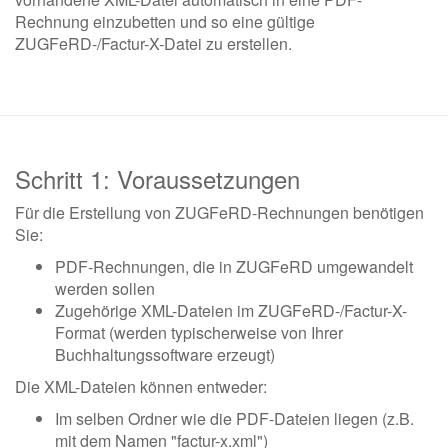
Rechnung einzubetten und so eine gültige
ZUGFeRD-/Factur-X-Datei zu erstellen.
Schritt 1: Voraussetzungen
Für die Erstellung von ZUGFeRD-Rechnungen benötigen
Sie:
PDF-Rechnungen, die in ZUGFeRD umgewandelt
werden sollen
Zugehörige XML-Dateien im ZUGFeRD-/Factur-X-
Format (werden typischerweise von Ihrer
Buchhaltungssoftware erzeugt)
Die XML-Dateien können entweder:
Im selben Ordner wie die PDF-Dateien liegen (z.B.
mit dem Namen "factur-x.xml")