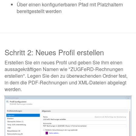
Über einen konfigurierbaren Pfad mit Platzhaltern
bereitgestellt werden
Schritt 2: Neues Profil erstellen
Erstellen Sie ein neues Profil und geben Sie ihm einen
aussagekräftigen Namen wie "ZUGFeRD-Rechnungen
erstellen". Legen Sie den zu überwachenden Ordner fest,
in dem die PDF-Rechnungen und XML-Dateien abgelegt
werden.