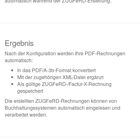
automatisch während der ZUGFeRD-Erstellung.
Ergebnis
Nach der Konfiguration werden Ihre PDF-Rechnungen
automatisch:
In das PDF/A-3b-Format konvertiert
Mit der zugehörigen XML-Datei ergänzt
Als gültige ZUGFeRD-/Factur-X-Rechnung
gespeichert
Die erstellten ZUGFeRD-Rechnungen können von
Buchhaltungssystemen automatisch eingelesen und
verarbeitet werden.