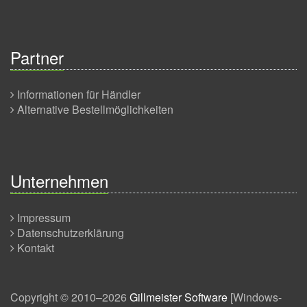
Partner
Informationen für Händler
Alternative Bestellmöglichkeiten
Unternehmen
Impressum
Datenschutzerklärung
Kontakt
Copyright © 2010–2026
Gillmeister Software
[
Windows-