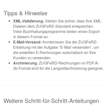
Tipps & Hinweise
XML-Validierung:
Stellen Sie sicher, dass Ihre XML-
Dateien dem ZUGFeRD-Standard entsprechen.
Viele Buchhaltungsprogramme bieten einen Export
in diesem Format an.
E-Mail-Versand:
Kombinieren Sie die ZUGFeRD-
Erstellung mit der Aufgabe "E-Mail versenden", um
die erstellten E-Rechnungen automatisch an Ihre
Kunden zu versenden.
Archivierung:
ZUGFeRD-Rechnungen im PDF/A-
3b-Format sind für die Langzeitarchivierung geeignet.
Weitere Schritt-für-Schritt-Anleitungen