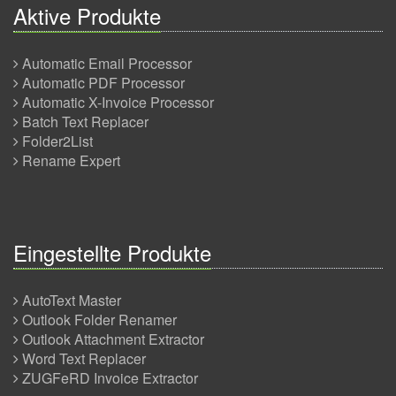
Aktive Produkte
Automatic Email Processor
Automatic PDF Processor
Automatic X-Invoice Processor
Batch Text Replacer
Folder2List
Rename Expert
Eingestellte Produkte
AutoText Master
Outlook Folder Renamer
Outlook Attachment Extractor
Word Text Replacer
ZUGFeRD Invoice Extractor