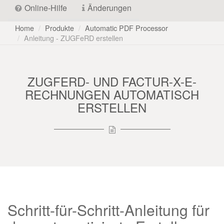
Online-Hilfe
Änderungen
Home
Produkte
Automatic PDF Processor
Anleitung - ZUGFeRD erstellen
ZUGFERD- UND FACTUR-X-E-
RECHNUNGEN AUTOMATISCH
ERSTELLEN
Schritt-für-Schritt-Anleitung für