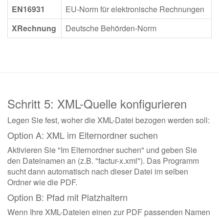
EN16931
EU-Norm für elektronische Rechnungen
XRechnung
Deutsche Behörden-Norm
Schritt 5: XML-Quelle konfigurieren
Legen Sie fest, woher die XML-Datei bezogen werden soll:
Option A: XML im Elternordner suchen
Aktivieren Sie "Im Elternordner suchen" und geben Sie
den Dateinamen an (z.B. "factur-x.xml"). Das Programm
sucht dann automatisch nach dieser Datei im selben
Ordner wie die PDF.
Option B: Pfad mit Platzhaltern
Wenn Ihre XML-Dateien einen zur PDF passenden Namen