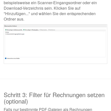
beispielsweise ein Scanner-Eingangsordner oder ein
Download-Verzeichnis sein. Klicken Sie auf
"Hinzufügen..." und wählen Sie den entsprechenden
Ordner aus.
Schritt 3: Filter für Rechnungen setzen
(optional)
Falls nur bestimmte PDF-Dateien als Rechnungen