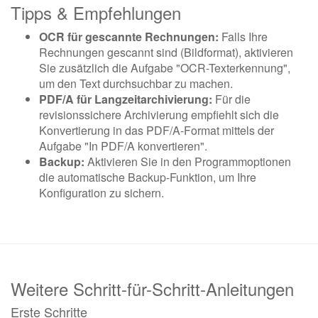
Tipps & Empfehlungen
OCR für gescannte Rechnungen:
Falls Ihre
Rechnungen gescannt sind (Bildformat), aktivieren
Sie zusätzlich die Aufgabe "OCR-Texterkennung",
um den Text durchsuchbar zu machen.
PDF/A für Langzeitarchivierung:
Für die
revisionssichere Archivierung empfiehlt sich die
Konvertierung in das PDF/A-Format mittels der
Aufgabe "In PDF/A konvertieren".
Backup:
Aktivieren Sie in den Programmoptionen
die automatische Backup-Funktion, um Ihre
Konfiguration zu sichern.
Weitere Schritt-für-Schritt-Anleitungen
Erste Schritte