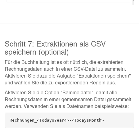
Schritt 7: Extraktionen als CSV
speichern (optional)
Für die Buchhaltung ist es oft nützlich, die extrahierten
Rechnungsdaten auch in einer CSV-Datei zu sammeln.
Aktivieren Sie dazu die Aufgabe "Extraktionen speichern"
und wählen Sie die zu exportierenden Regeln aus.
Aktivieren Sie die Option "Sammeldatei", damit alle
Rechnungsdaten in einer gemeinsamen Datei gesammelt
werden. Verwenden Sie als Dateinamen beispielsweise:
Rechnungen_<TodaysYear4>-<TodaysMonth>