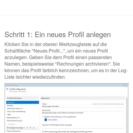
Schritt 1: Ein neues Profil anlegen
Klicken Sie in der oberen Werkzeugleiste auf die
Schaltfläche "Neues Profil...", um ein neues Profil
anzulegen. Geben Sie dem Profil einen passenden
Namen, beispielsweise "Rechnungen archivieren". Sie
können das Profil farblich kennzeichnen, um es in der Log-
Liste leichter wiederzufinden.