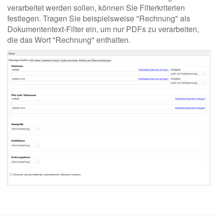
verarbeitet werden sollen, können Sie Filterkriterien
festlegen. Tragen Sie beispielsweise "Rechnung" als
Dokumententext-Filter ein, um nur PDFs zu verarbeiten,
die das Wort "Rechnung" enthalten.