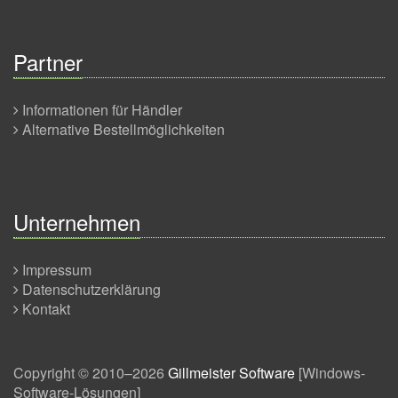
Partner
Informationen für Händler
Alternative Bestellmöglichkeiten
Unternehmen
Impressum
Datenschutzerklärung
Kontakt
Copyright © 2010–2026
Gillmeister Software
[
Windows-
Software-Lösungen
]