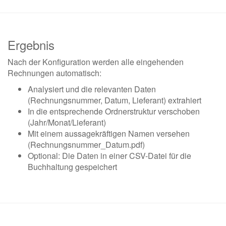
Ergebnis
Nach der Konfiguration werden alle eingehenden
Rechnungen automatisch:
Analysiert und die relevanten Daten
(Rechnungsnummer, Datum, Lieferant) extrahiert
In die entsprechende Ordnerstruktur verschoben
(Jahr/Monat/Lieferant)
Mit einem aussagekräftigen Namen versehen
(Rechnungsnummer_Datum.pdf)
Optional: Die Daten in einer CSV-Datei für die
Buchhaltung gespeichert