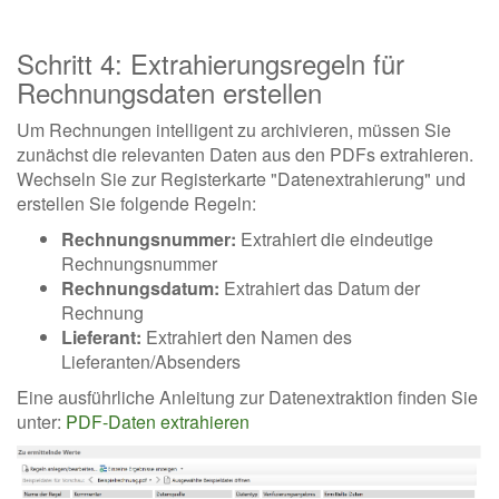
Schritt 4: Extrahierungsregeln für
Rechnungsdaten erstellen
Um Rechnungen intelligent zu archivieren, müssen Sie
zunächst die relevanten Daten aus den PDFs extrahieren.
Wechseln Sie zur Registerkarte "Datenextrahierung" und
erstellen Sie folgende Regeln:
Rechnungsnummer:
Extrahiert die eindeutige
Rechnungsnummer
Rechnungsdatum:
Extrahiert das Datum der
Rechnung
Lieferant:
Extrahiert den Namen des
Lieferanten/Absenders
Eine ausführliche Anleitung zur Datenextraktion finden Sie
unter:
PDF-Daten extrahieren