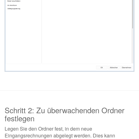
Schritt 2: Zu überwachenden Ordner
festlegen
Legen Sie den Ordner fest, in dem neue
Eingangsrechnungen abgelegt werden. Dies kann