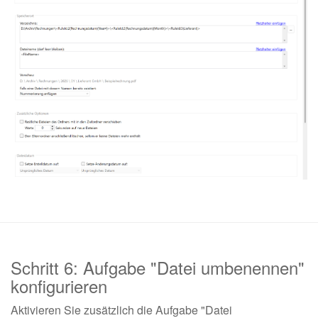
Schritt 6: Aufgabe "Datei umbenennen"
konfigurieren
Aktivieren Sie zusätzlich die Aufgabe "Datei