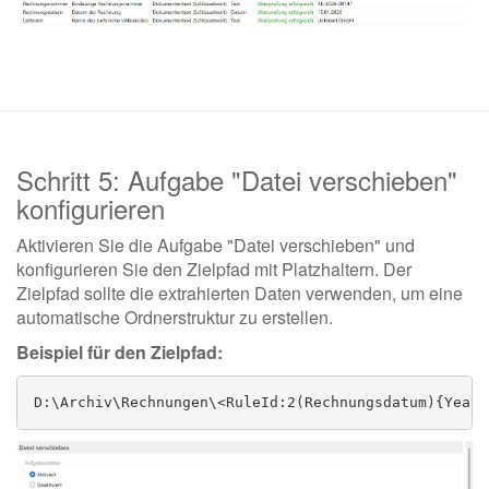
Schritt 5: Aufgabe "Datei verschieben"
konfigurieren
Aktivieren Sie die Aufgabe "Datei verschieben" und
konfigurieren Sie den Zielpfad mit Platzhaltern. Der
Zielpfad sollte die extrahierten Daten verwenden, um eine
automatische Ordnerstruktur zu erstellen.
Beispiel für den Zielpfad:
D:\Archiv\Rechnungen\<RuleId:2(Rechnungsdatum){Year4