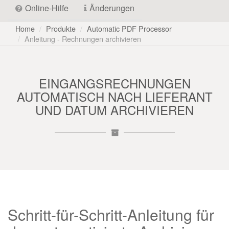
Online-Hilfe
Änderungen
Home
Produkte
Automatic PDF Processor
Anleitung - Rechnungen archivieren
EINGANGSRECHNUNGEN
AUTOMATISCH NACH LIEFERANT
UND DATUM ARCHIVIEREN
Schritt-für-Schritt-Anleitung für