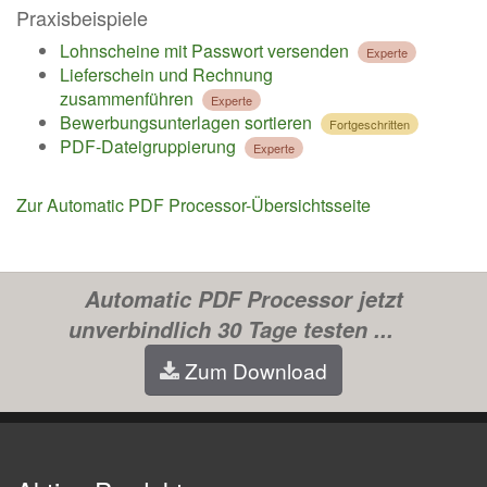
Praxisbeispiele
Lohnscheine mit Passwort versenden
Experte
Lieferschein und Rechnung
zusammenführen
Experte
Bewerbungsunterlagen sortieren
Fortgeschritten
PDF-Dateigruppierung
Experte
Zur Automatic PDF Processor-Übersichtsseite
Automatic PDF Processor jetzt
unverbindlich 30 Tage testen ...
Zum Download