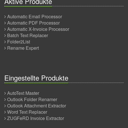
Aktive Produkte
Automatic Email Processor
Automatic PDF Processor
Automatic X-Invoice Processor
Batch Text Replacer
Folder2List
Rename Expert
Eingestellte Produkte
AutoText Master
Outlook Folder Renamer
Outlook Attachment Extractor
Word Text Replacer
ZUGFeRD Invoice Extractor