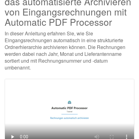
das automatisierte Archivieren
von Eingangsrechnungen mit
Automatic PDF Processor
In dieser Anleitung erfahren Sie, wie Sie
Eingangsrechnungen automatisch in eine strukturierte
Ordnerhierarchie archivieren können. Die Rechnungen
werden dabei nach Jahr, Monat und Lieferantenname
sortiert und mit Rechnungsnummer und -datum
umbenannt.