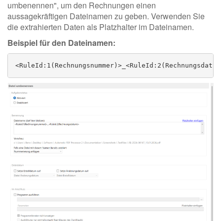
umbenennen", um den Rechnungen einen
aussagekräftigen Dateinamen zu geben. Verwenden Sie
die extrahierten Daten als Platzhalter im Dateinamen.
Beispiel für den Dateinamen:
<RuleId:1(Rechnungsnummer)>_<RuleId:2(Rechnungsdatum