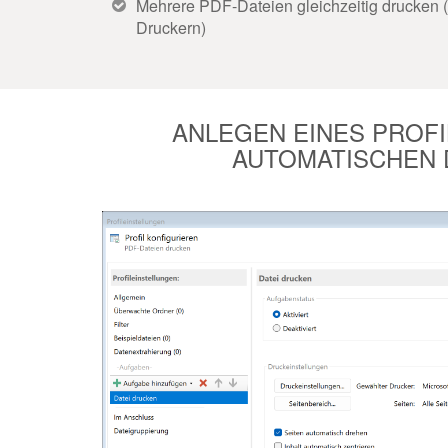
Mehrere PDF-Dateien gleichzeitig drucken 
Druckern)
ANLEGEN EINES PROFI
AUTOMATISCHEN