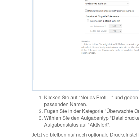
Klicken Sie auf "Neues Profil..." und geben
passenden Namen.
Fügen Sie in der Kategorie "Überwachte Or
Wählen Sie den Aufgabentyp "Datei drucke
Aufgabenstatus auf "Aktiviert".
Jetzt verbleiben nur noch optionale Druckeinste