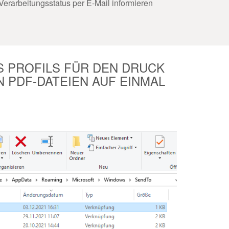
Verarbeitungsstatus per E-Mail informieren
S PROFILS FÜR DEN DRUCK
 PDF-DATEIEN AUF EINMAL