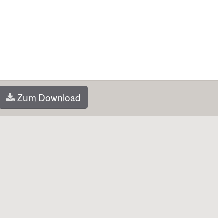
Zum Download