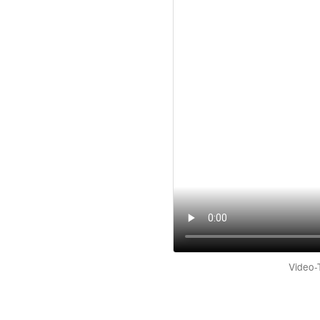
Video-