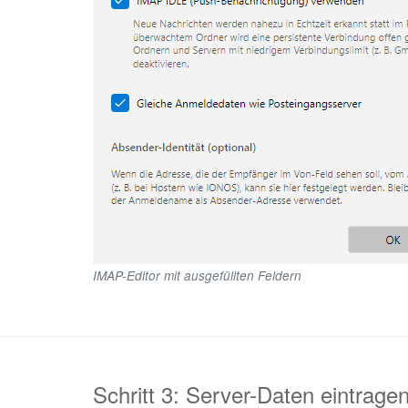
IMAP-Editor mit ausgefüllten Feldern
Schritt 3: Server-Daten eintrage