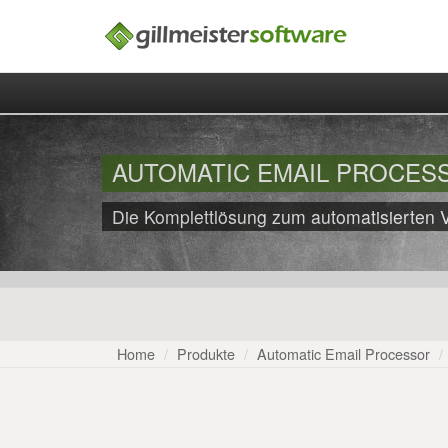
AUTOMATIC EMAIL PROCESS
Die Komplettlösung zum automatisierten 
Home
Produkte
Automatic Email Processor