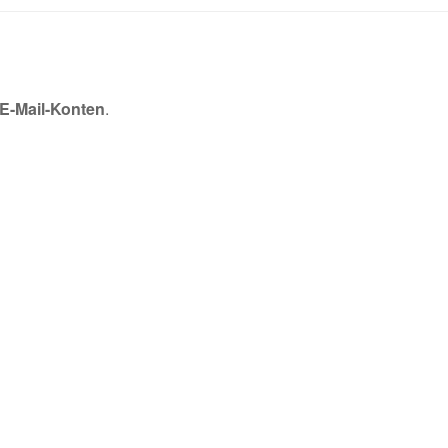
E-Mail-Konten
.