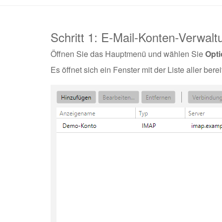
Schritt 1: E-Mail-Konten-Verwalt
Öffnen Sie das Hauptmenü und wählen Sie
Opt
Es öffnet sich ein Fenster mit der Liste aller bere