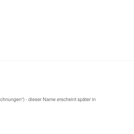
hnungen”) - dieser Name erscheint später in