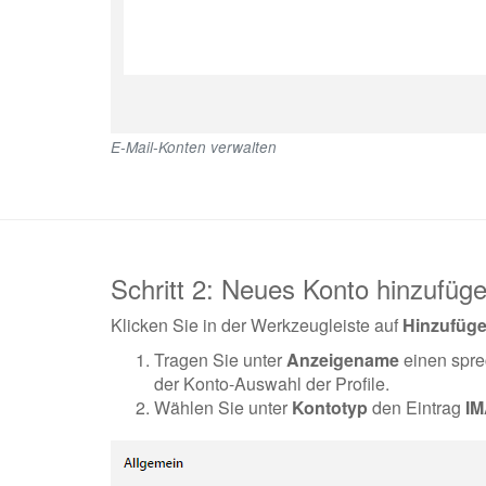
E-Mail-Konten verwalten
Schritt 2: Neues Konto hinzufüg
Klicken Sie in der Werkzeugleiste auf
Hinzufüg
Tragen Sie unter
Anzeigename
einen spre
der Konto-Auswahl der Profile.
Wählen Sie unter
Kontotyp
den Eintrag
I