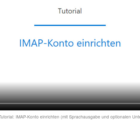
Tutorial: IMAP-Konto einrichten (mit Sprachausgabe und optionalen Unter