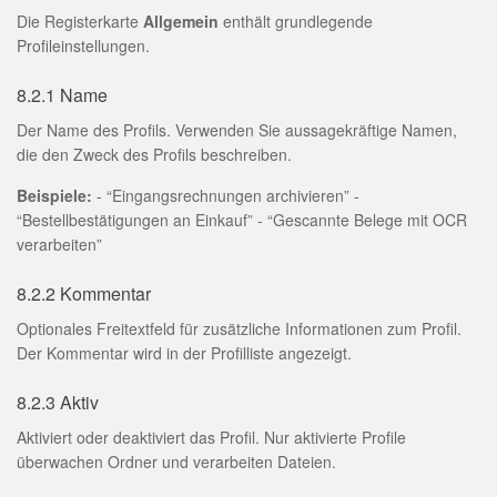
Die Registerkarte
Allgemein
enthält grundlegende
Profileinstellungen.
8.2.1 Name
Der Name des Profils. Verwenden Sie aussagekräftige Namen,
die den Zweck des Profils beschreiben.
Beispiele:
- “Eingangsrechnungen archivieren” -
“Bestellbestätigungen an Einkauf” - “Gescannte Belege mit OCR
verarbeiten”
8.2.2 Kommentar
Optionales Freitextfeld für zusätzliche Informationen zum Profil.
Der Kommentar wird in der Profilliste angezeigt.
8.2.3 Aktiv
Aktiviert oder deaktiviert das Profil. Nur aktivierte Profile
überwachen Ordner und verarbeiten Dateien.