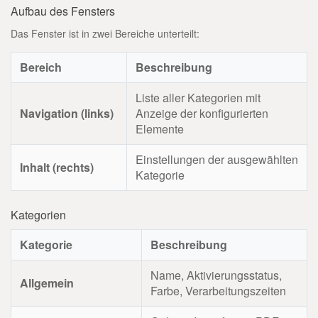
Aufbau des Fensters
Das Fenster ist in zwei Bereiche unterteilt:
Bereich
Beschreibung
Liste aller Kategorien mit
Navigation (links)
Anzeige der konfigurierten
Elemente
Einstellungen der ausgewählten
Inhalt (rechts)
Kategorie
Kategorien
Kategorie
Beschreibung
Name, Aktivierungsstatus,
Allgemein
Farbe, Verarbeitungszeiten