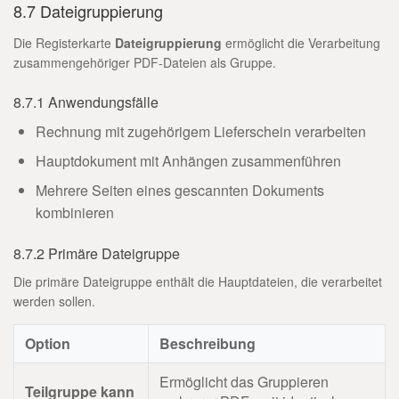
8.7 Dateigruppierung
Die Registerkarte
Dateigruppierung
ermöglicht die Verarbeitung
zusammengehöriger PDF-Dateien als Gruppe.
8.7.1 Anwendungsfälle
Rechnung mit zugehörigem Lieferschein verarbeiten
Hauptdokument mit Anhängen zusammenführen
Mehrere Seiten eines gescannten Dokuments
kombinieren
8.7.2 Primäre Dateigruppe
Die primäre Dateigruppe enthält die Hauptdateien, die verarbeitet
werden sollen.
Option
Beschreibung
Ermöglicht das Gruppieren
Teilgruppe kann