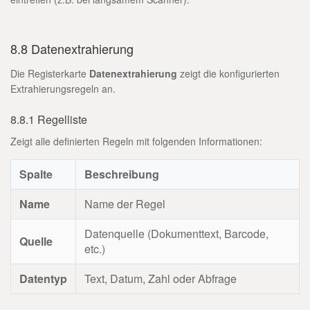
8.8 Datenextrahierung
Die Registerkarte
Datenextrahierung
zeigt die konfigurierten
Extrahierungsregeln an.
8.8.1 Regelliste
Zeigt alle definierten Regeln mit folgenden Informationen:
Spalte
Beschreibung
Name
Name der Regel
Datenquelle (Dokumenttext, Barcode,
Quelle
etc.)
Datentyp
Text, Datum, Zahl oder Abfrage