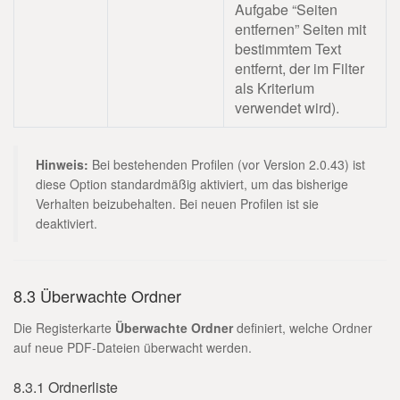
Aufgabe “Seiten
entfernen” Seiten mit
bestimmtem Text
entfernt, der im Filter
als Kriterium
verwendet wird).
Hinweis:
Bei bestehenden Profilen (vor Version 2.0.43) ist
diese Option standardmäßig aktiviert, um das bisherige
Verhalten beizubehalten. Bei neuen Profilen ist sie
deaktiviert.
8.3 Überwachte Ordner
Die Registerkarte
Überwachte Ordner
definiert, welche Ordner
auf neue PDF-Dateien überwacht werden.
8.3.1 Ordnerliste