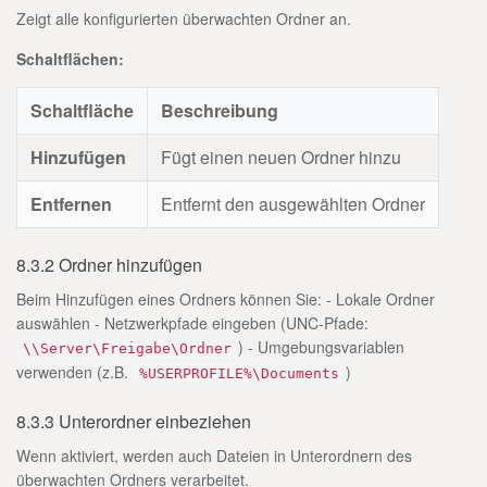
Zeigt alle konfigurierten überwachten Ordner an.
Schaltflächen:
Schaltfläche
Beschreibung
Hinzufügen
Fügt einen neuen Ordner hinzu
Entfernen
Entfernt den ausgewählten Ordner
8.3.2 Ordner hinzufügen
Beim Hinzufügen eines Ordners können Sie: - Lokale Ordner
auswählen - Netzwerkpfade eingeben (UNC-Pfade:
) - Umgebungsvariablen
\\Server\Freigabe\Ordner
verwenden (z.B.
)
%USERPROFILE%\Documents
8.3.3 Unterordner einbeziehen
Wenn aktiviert, werden auch Dateien in Unterordnern des
überwachten Ordners verarbeitet.