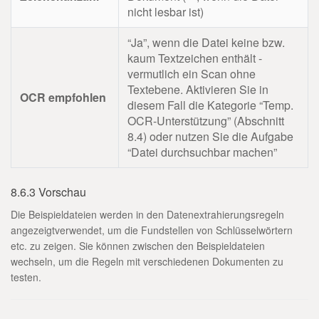
nicht lesbar ist)
“Ja”, wenn die Datei keine bzw.
kaum Textzeichen enthält -
vermutlich ein Scan ohne
Textebene. Aktivieren Sie in
OCR empfohlen
diesem Fall die Kategorie “Temp.
OCR-Unterstützung” (Abschnitt
8.4) oder nutzen Sie die Aufgabe
“Datei durchsuchbar machen”
8.6.3 Vorschau
Die Beispieldateien werden in den Datenextrahierungsregeln
angezeigtverwendet, um die Fundstellen von Schlüsselwörtern
etc. zu zeigen. Sie können zwischen den Beispieldateien
wechseln, um die Regeln mit verschiedenen Dokumenten zu
testen.