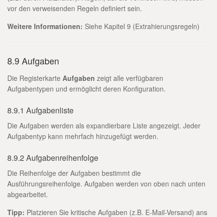
vor den verweisenden Regeln definiert sein.
Weitere Informationen:
Siehe Kapitel 9 (Extrahierungsregeln)
8.9 Aufgaben
Die Registerkarte
Aufgaben
zeigt alle verfügbaren
Aufgabentypen und ermöglicht deren Konfiguration.
8.9.1 Aufgabenliste
Die Aufgaben werden als expandierbare Liste angezeigt. Jeder
Aufgabentyp kann mehrfach hinzugefügt werden.
8.9.2 Aufgabenreihenfolge
Die Reihenfolge der Aufgaben bestimmt die
Ausführungsreihenfolge. Aufgaben werden von oben nach unten
abgearbeitet.
Tipp:
Platzieren Sie kritische Aufgaben (z.B. E-Mail-Versand) ans