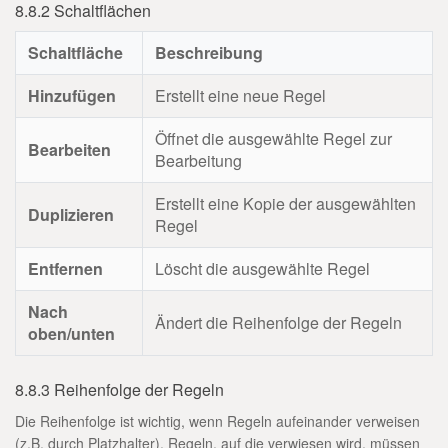
8.8.2 Schaltflächen
Schaltfläche
Beschreibung
Hinzufügen
Erstellt eine neue Regel
Öffnet die ausgewählte Regel zur
Bearbeiten
Bearbeitung
Erstellt eine Kopie der ausgewählten
Duplizieren
Regel
Entfernen
Löscht die ausgewählte Regel
Nach
Ändert die Reihenfolge der Regeln
oben/unten
8.8.3 Reihenfolge der Regeln
Die Reihenfolge ist wichtig, wenn Regeln aufeinander verweisen
(z.B. durch Platzhalter). Regeln, auf die verwiesen wird, müssen