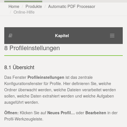
Home
Produkte
Automatic PDF Processor
Online-Hilfe
Kapitel
8 Profileinstellungen
8.1 Übersicht
Das Fenster
Profileinstellungen
ist das zentrale
Konfigurationsfenster für Profile. Hier definieren Sie, welche
Ordner überwacht werden, welche Dateien verarbeitet werden
sollen, welche Daten extrahiert werden und welche Aufgaben
ausgeführt werden.
Öffnen:
Klicken Sie auf
Neues Profil…
oder
Bearbeiten
in der
Profil-Werkzeugleiste.