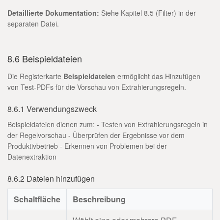
Detaillierte Dokumentation:
Siehe Kapitel 8.5 (Filter) in der
separaten Datei.
8.6 Beispieldateien
Die Registerkarte
Beispieldateien
ermöglicht das Hinzufügen
von Test-PDFs für die Vorschau von Extrahierungsregeln.
8.6.1 Verwendungszweck
Beispieldateien dienen zum: - Testen von Extrahierungsregeln in
der Regelvorschau - Überprüfen der Ergebnisse vor dem
Produktivbetrieb - Erkennen von Problemen bei der
Datenextraktion
8.6.2 Dateien hinzufügen
Schaltfläche
Beschreibung