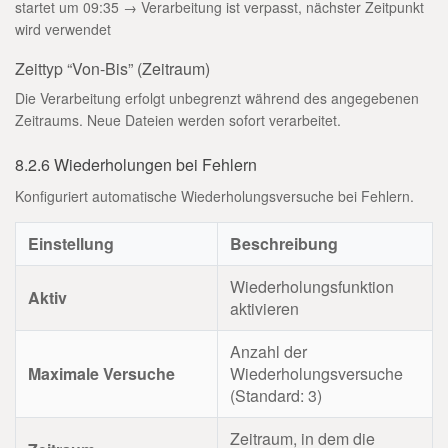
startet um 09:35 → Verarbeitung ist verpasst, nächster Zeitpunkt
wird verwendet
Zeittyp “Von-Bis” (Zeitraum)
Die Verarbeitung erfolgt unbegrenzt während des angegebenen
Zeitraums. Neue Dateien werden sofort verarbeitet.
8.2.6 Wiederholungen bei Fehlern
Konfiguriert automatische Wiederholungsversuche bei Fehlern.
Einstellung
Beschreibung
Wiederholungsfunktion
Aktiv
aktivieren
Anzahl der
Maximale Versuche
Wiederholungsversuche
(Standard: 3)
Zeitraum, in dem die