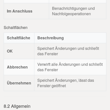
Benachrichtigungen und
Im Anschluss
Nachfolgeoperationen
Schaltflächen
Schaltfläche
Beschreibung
Speichert Änderungen und schließt
OK
das Fenster
Verwirft alle Änderungen und schließt
Abbrechen
das Fenster
Speichert Änderungen, lässt das
Übernehmen
Fenster geöffnet
8.2 Allgemein