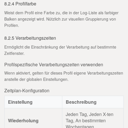
8.2.4 Profilfarbe
Weist dem Profil eine Farbe zu, die in der Log-Liste als farbiger
Balken angezeigt wird. Nützlich zur visuellen Gruppierung von
Profilen.
8.2.5 Verarbeitungszeiten
Ermöglicht die Einschränkung der Verarbeitung auf bestimmte
Zeitfenster.
Profilspezifische Verarbeitungszeiten verwenden
Wenn aktiviert, gelten für dieses Profil eigene Verarbeitungszeiten
anstelle der globalen Einstellungen.
Zeitplan-Konfiguration
Einstellung
Beschreibung
Jeden Tag, Jeden X-ten
Wiederholung
Tag, An bestimmten
Wochentagen