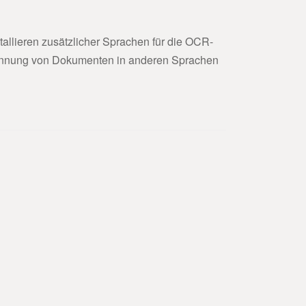
allieren zusätzlicher Sprachen für die OCR-
rkennung von Dokumenten in anderen Sprachen