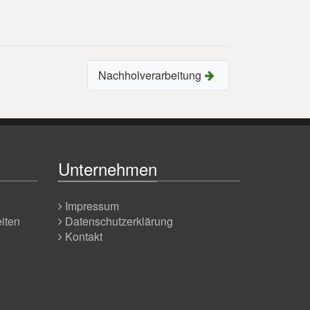
Nachholverarbeitung
Unternehmen
Impressum
eiten
Datenschutzerklärung
Kontakt