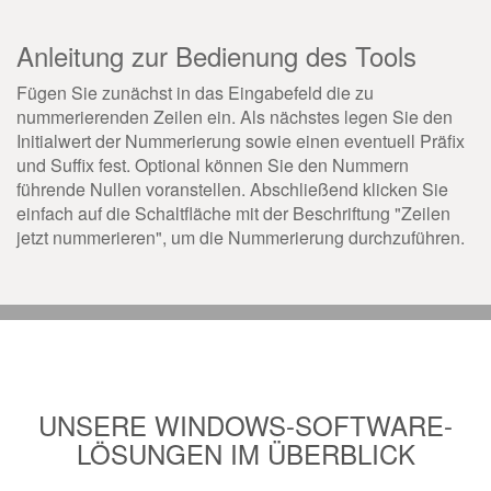
Anleitung zur Bedienung des Tools
Fügen Sie zunächst in das Eingabefeld die zu
nummerierenden Zeilen ein. Als nächstes legen Sie den
Initialwert der Nummerierung sowie einen eventuell Präfix
und Suffix fest. Optional können Sie den Nummern
führende Nullen voranstellen. Abschließend klicken Sie
einfach auf die Schaltfläche mit der Beschriftung "Zeilen
jetzt nummerieren", um die Nummerierung durchzuführen.
UNSERE WINDOWS-SOFTWARE-
LÖSUNGEN IM ÜBERBLICK