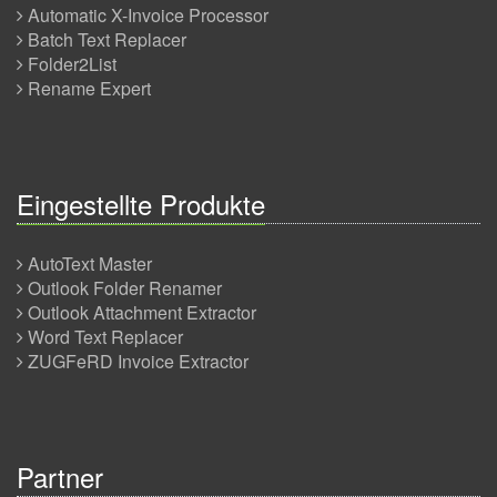
Automatic X-Invoice Processor
Batch Text Replacer
Folder2List
Rename Expert
Eingestellte Produkte
AutoText Master
Outlook Folder Renamer
Outlook Attachment Extractor
Word Text Replacer
ZUGFeRD Invoice Extractor
Partner