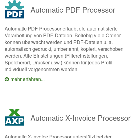
Automatic PDF Processor
Automatic PDF Processor erlaubt die automatisierte
Verarbeitung von PDF-Dateien. Beliebig viele Ordner
können überwacht werden und PDF-Dateien u. a.
automatisch gedruckt, umbenannt, kopiert, verschoben
werden. Alle Einstellungen (Filtereinstellungen,
Speicherort, Drucker usw.) können für jedes Profil
individuell vorgenommen werden.
mehr erfahren...
Automatic X-Invoice Processor
Automatic X-Invoice Processor unterstützt bei der