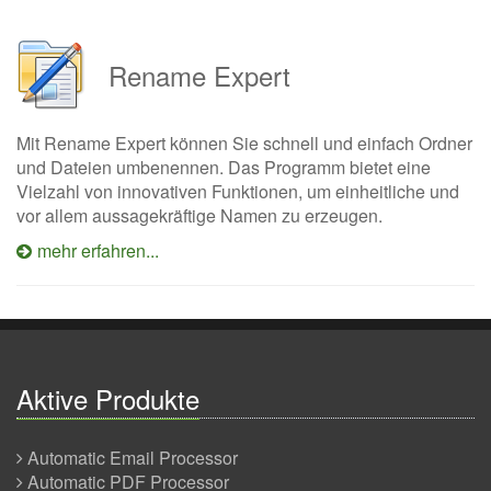
Rename Expert
Mit Rename Expert können Sie schnell und einfach Ordner
und Dateien umbenennen. Das Programm bietet eine
Vielzahl von innovativen Funktionen, um einheitliche und
vor allem aussagekräftige Namen zu erzeugen.
mehr erfahren...
Aktive Produkte
Automatic Email Processor
Automatic PDF Processor