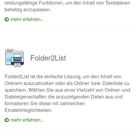
leistungsfähige Funktionen, um den Inhalt von Textdateien
beliebig anzupassen.
mehr erfahren...
Folder2List
Folder2List ist die einfache Lösung, um den Inhalt von
Ordnern auszudrucken oder als Ordner- bzw. Dateiliste zu
speichern. Wählen Sie aus einer Vielzahl von Ordner- und
Dateieigenschaften die anzuzeigenden Daten aus und
formatieren Sie diese mit zahlreichen
Einstellmöglichkeiten.
mehr erfahren...