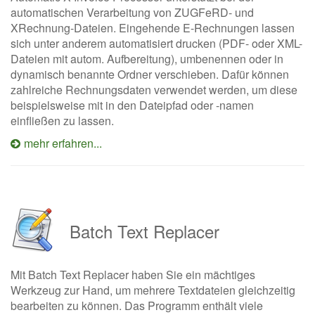
automatischen Verarbeitung von ZUGFeRD- und
XRechnung-Dateien. Eingehende E-Rechnungen lassen
sich unter anderem automatisiert drucken (PDF- oder XML-
Dateien mit autom. Aufbereitung), umbenennen oder in
dynamisch benannte Ordner verschieben. Dafür können
zahlreiche Rechnungsdaten verwendet werden, um diese
beispielsweise mit in den Dateipfad oder -namen
einfließen zu lassen.
mehr erfahren...
Batch Text Replacer
Mit Batch Text Replacer haben Sie ein mächtiges
Werkzeug zur Hand, um mehrere Textdateien gleichzeitig
bearbeiten zu können. Das Programm enthält viele