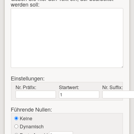
werden soll:
Einstellungen:
Nr. Präfix:
Startwert:
Nr. Suffix:
Führende Nullen:
Keine
Dynamisch