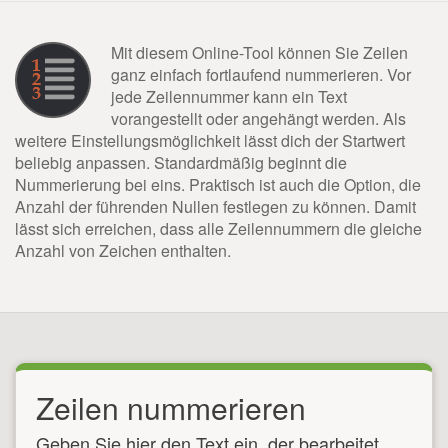
Mit diesem Online-Tool können Sie Zeilen
ganz einfach fortlaufend nummerieren. Vor
jede Zeilennummer kann ein Text
vorangestellt oder angehängt werden. Als
weitere Einstellungsmöglichkeit lässt dich der Startwert
beliebig anpassen. Standardmäßig beginnt die
Nummerierung bei eins. Praktisch ist auch die Option, die
Anzahl der führenden Nullen festlegen zu können. Damit
lässt sich erreichen, dass alle Zeilennummern die gleiche
Anzahl von Zeichen enthalten.
Zeilen nummerieren
Geben Sie hier den Text ein, der bearbeitet