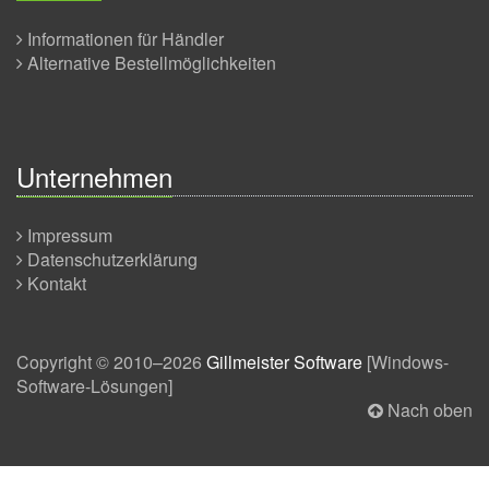
Informationen für Händler
Alternative Bestellmöglichkeiten
Unternehmen
Impressum
Datenschutzerklärung
Kontakt
Copyright © 2010–2026
Gillmeister Software
[
Windows-
Software-Lösungen
]
Nach oben