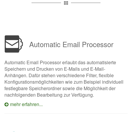
Automatic Email Processor
Automatic Email Processor erlaubt das automatisierte
Speichern und Drucken von E-Mails und E-Mail-
Anhängen. Dafür stehen verschiedene Filter, flexible
Konfigurationsmöglichkeiten wie zum Beispiel individuell
festlegbare Speicherordner sowie die Möglichkeit der
nachfolgenden Bearbeitung zur Verfügung.
mehr erfahren...