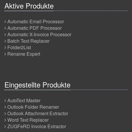
Aktive Produkte
Automatic Email Processor
Automatic PDF Processor
Automatic X-Invoice Processor
Batch Text Replacer
Folder2List
Rename Expert
Eingestellte Produkte
AutoText Master
Outlook Folder Renamer
Outlook Attachment Extractor
Word Text Replacer
ZUGFeRD Invoice Extractor