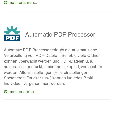
mehr erfahren...
Automatic PDF Processor
Automatic PDF Processor erlaubt die automatisierte
Verarbeitung von PDF-Dateien. Beliebig viele Ordner
können überwacht werden und PDF-Dateien u. a.
automatisch gedruckt, umbenannt, kopiert, verschoben
werden. Alle Einstellungen (Filtereinstellungen,
Speicherort, Drucker usw.) können für jedes Profil
individuell vorgenommen werden.
mehr erfahren...