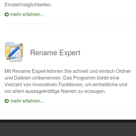
Einstellmöglichkeiten.
mehr erfahren...
Rename Expert
Mit Rename Expert können Sie schnell und einfach Ordner
und Dateien umbenennen. Das Programm bietet eine
Vielzahl von innovativen Funktionen, um einheitliche und
vor allem aussagekräftige Namen zu erzeugen.
mehr erfahren...