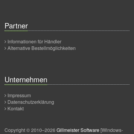
Partner
Informationen für Händler
Alternative Bestellmöglichkeiten
Unternehmen
Impressum
Datenschutzerklärung
Kontakt
Copyright © 2010–2026
Gillmeister Software
[
Windows-