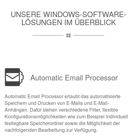
UNSERE WINDOWS-SOFTWARE-
LÖSUNGEN IM ÜBERBLICK
Automatic Email Processor
Automatic Email Processor erlaubt das automatisierte
Speichern und Drucken von E-Mails und E-Mail-
Anhängen. Dafür stehen verschiedene Filter, flexible
Konfigurationsmöglichkeiten wie zum Beispiel individuell
festlegbare Speicherordner sowie die Möglichkeit der
nachfolgenden Bearbeitung zur Verfügung.