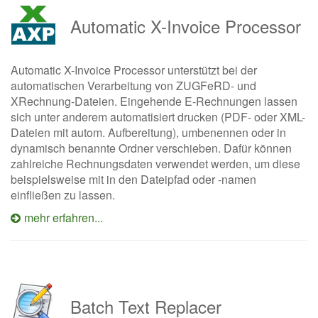
Automatic X-Invoice Processor
Automatic X-Invoice Processor unterstützt bei der
automatischen Verarbeitung von ZUGFeRD- und
XRechnung-Dateien. Eingehende E-Rechnungen lassen
sich unter anderem automatisiert drucken (PDF- oder XML-
Dateien mit autom. Aufbereitung), umbenennen oder in
dynamisch benannte Ordner verschieben. Dafür können
zahlreiche Rechnungsdaten verwendet werden, um diese
beispielsweise mit in den Dateipfad oder -namen
einfließen zu lassen.
mehr erfahren...
Batch Text Replacer