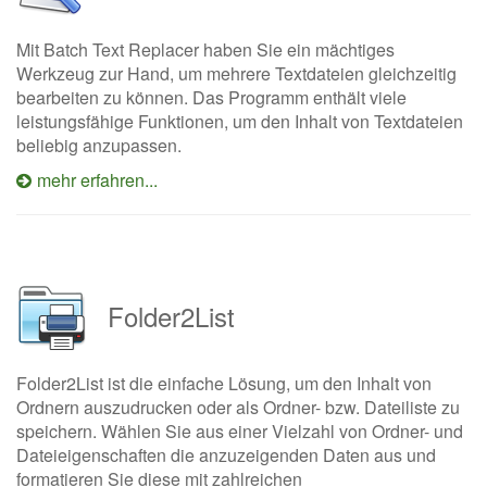
Mit Batch Text Replacer haben Sie ein mächtiges
Werkzeug zur Hand, um mehrere Textdateien gleichzeitig
bearbeiten zu können. Das Programm enthält viele
leistungsfähige Funktionen, um den Inhalt von Textdateien
beliebig anzupassen.
mehr erfahren...
Folder2List
Folder2List ist die einfache Lösung, um den Inhalt von
Ordnern auszudrucken oder als Ordner- bzw. Dateiliste zu
speichern. Wählen Sie aus einer Vielzahl von Ordner- und
Dateieigenschaften die anzuzeigenden Daten aus und
formatieren Sie diese mit zahlreichen